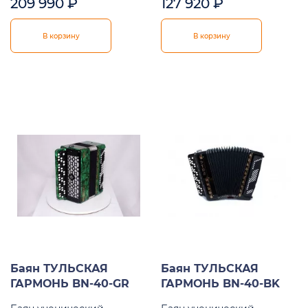
209 990
₽
127 920
₽
В корзину
В корзину
Баян ТУЛЬСКАЯ
Баян ТУЛЬСКАЯ
ГАРМОНЬ BN-40-GR
ГАРМОНЬ BN-40-BK