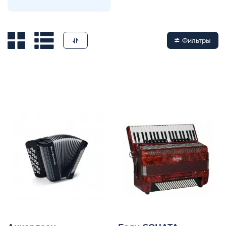
Фильтры