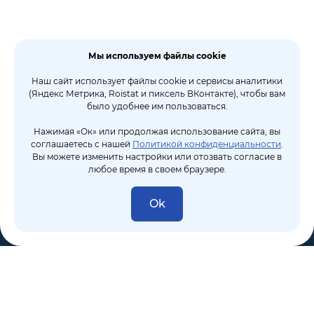
Мы используем файлы cookie
Наш сайт использует файлы cookie и сервисы аналитики
(Яндекс Метрика, Roistat и пиксель ВКонтакте), чтобы вам
было удобнее им пользоваться.
Нажимая «Ок» или продолжая использование сайта, вы
соглашаетесь с нашей
Политикой конфиденциальности
.
Вы можете изменить настройки или отозвать согласие в
любое время в своем браузере.
Ok
8 (495) 106-10-50