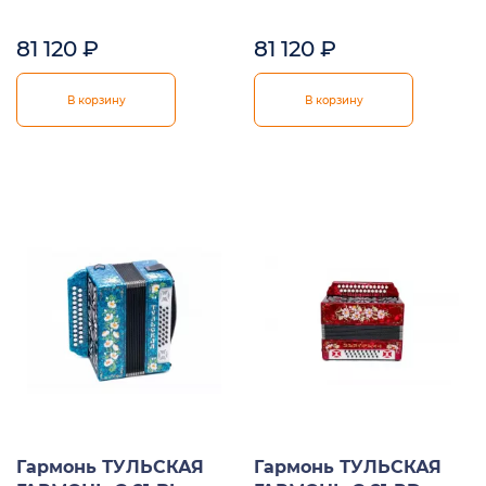
81 120
₽
81 120
₽
В корзину
В корзину
Гармонь ТУЛЬСКАЯ
Гармонь ТУЛЬСКАЯ