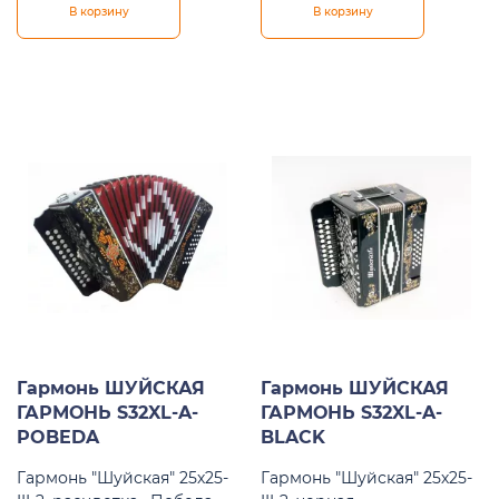
В корзину
В корзину
Гармонь ШУЙСКАЯ
Гармонь ШУЙСКАЯ
ГАРМОНЬ S32XL-A-
ГАРМОНЬ S32XL-A-
POBEDA
BLACK
Гармонь "Шуйская" 25х25-
Гармонь "Шуйская" 25х25-