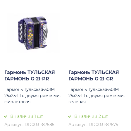
Гармонь ТУЛЬСКАЯ
Гармонь ТУЛЬСКАЯ
ГАРМОНЬ G-21-PR
ГАРМОНЬ G-21-GR
Гармонь Тульская-301М
Гармонь Тульская-301М
25х25-III с двумя ремнями,
25х25-III с двумя ремнями,
фиолетовая.
зеленая.
В наличии 1 шт.
В наличии 2 шт.
Артикул: DD0031-87585
Артикул: DD0031-87575