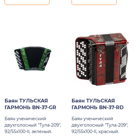
Баян ТУЛЬСКАЯ
Баян ТУЛЬСКАЯ
ГАРМОНЬ BN-37-GR
ГАРМОНЬ BN-37-RD
Баян ученический
Баян ученический
двухголосный "Тула-209",
двухголосный "Тула-209",
92/55х100-II, зеленый.
92/55х100-II, красный.