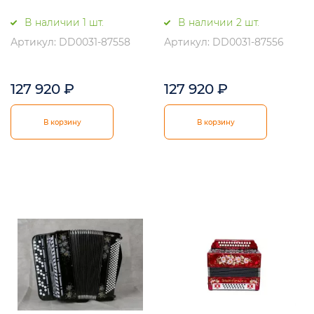
В наличии 1 шт.
В наличии 2 шт.
Артикул: DD0031-87558
Артикул: DD0031-87556
127 920
₽
127 920
₽
В корзину
В корзину