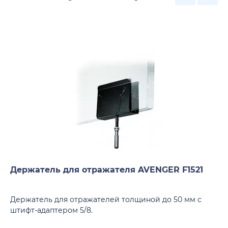
Держатель для отражателя AVENGER F1521
Держатель для отражателей толщиной до 50 мм с
штифт-адаптером 5/8.