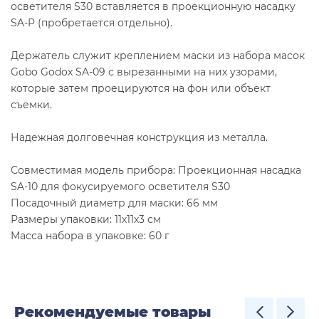
осветителя S30 вставляется в проекционную насадку
SA-P (пробретается отдельно).
Держатель служит креплением маски из набора масок
Gobo Godox SA-09 с вырезанными на них узорами,
которые затем проецируются на фон или объект
съемки.
Надежная долговечная конструкция из металла.
Совместимая модель прибора: Проекционная насадка
SA-10 для фокусируемого осветителя S30
Посадочный диаметр для маски: 66 мм
Размеры упаковки: 11х11х3 см
Масса набора в упаковке: 60 г
Рекомендуемые товары