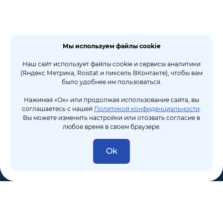
Мы используем файлы cookie
Наш сайт использует файлы cookie и сервисы аналитики
(Яндекс Метрика, Roistat и пиксель ВКонтакте), чтобы вам
было удобнее им пользоваться.
Нажимая «Ок» или продолжая использование сайта, вы
соглашаетесь с нашей
Политикой конфиденциальности
.
Вы можете изменить настройки или отозвать согласие в
любое время в своем браузере.
Ok