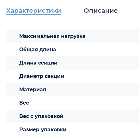
Характеристики
Описание
Максимальная нагрузка
Общая длина
Длина секции
Диаметр секции
Материал
Вес
Вес с упаковкой
Размер упаковки