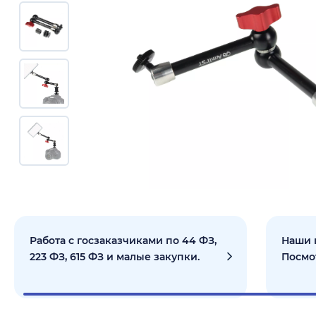
Работа с госзаказчиками по 44 ФЗ,
Наши 
223 ФЗ, 615 ФЗ и малые закупки.
Посмо