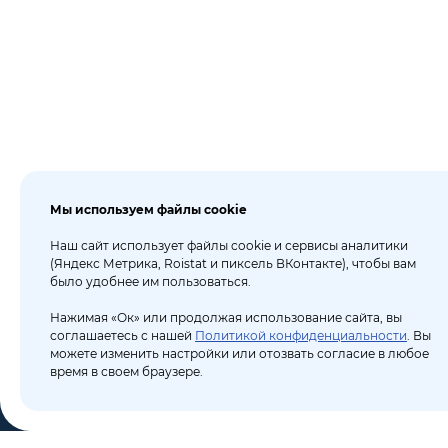
Мы используем файлы cookie
Наш сайт использует файлы cookie и сервисы аналитики
(Яндекс Метрика, Roistat и пиксель ВКонтакте), чтобы вам
было удобнее им пользоваться.
Нажимая «Ок» или продолжая использование сайта, вы
соглашаетесь с нашей
Политикой конфиденциальности
. Вы
можете изменить настройки или отозвать согласие в любое
время в своем браузере.