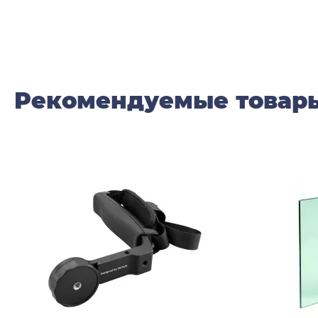
Рекомендуемые товар