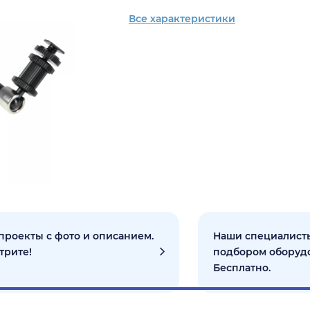
Все характеристики
проекты с фото и описанием.
Наши специалисты
трите!
подбором оборуд
Бесплатно.