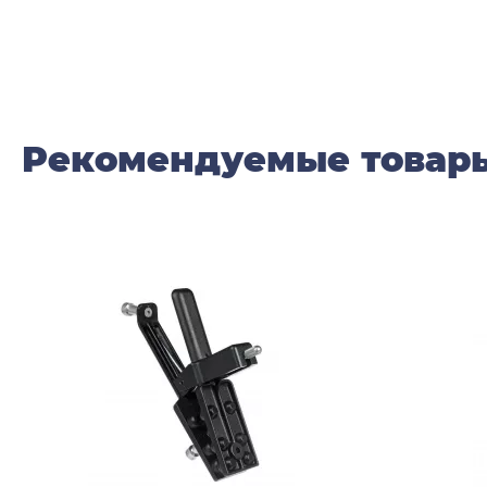
Рекомендуемые товар