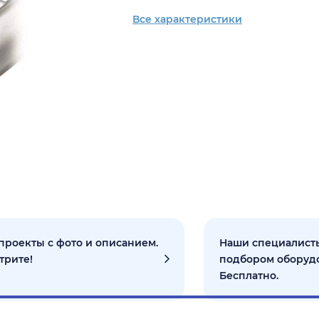
Все характеристики
проекты с фото и описанием.
Наши специалисты
трите!
подбором оборуд
Бесплатно.