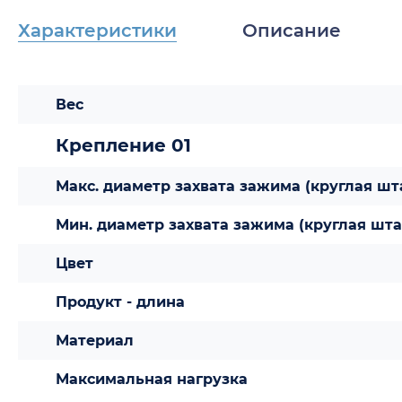
Характеристики
Описание
Вес
Крепление 01
Макс. диаметр захвата зажима (круглая шт
Мин. диаметр захвата зажима (круглая шта
Цвет
Продукт - длина
Материал
Максимальная нагрузка