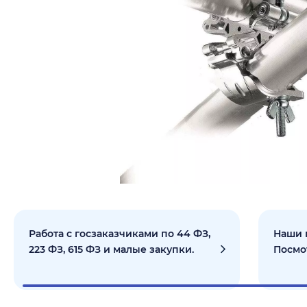
Работа с госзаказчиками по 44 ФЗ,
Наши 
223 ФЗ, 615 ФЗ и малые закупки.
Посмо