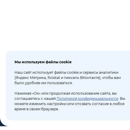
Мы используем файлы cookie
Наш сайт использует файлы cookie и сервисы аналитики
(Яндекс Метрика, Roistat и пиксель ВКонтакте), чтобы вам
было удобнее им пользоваться.
Нажимая «Ок» или продолжая использование сайта, вы
соглашаетесь с нашей
Политикой конфиденциальности
. Вы
можете изменить настройки или отозвать согласие в любое
время в своем браузере.