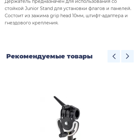
Держатель предназначен для использования со
стойкой Junior Stand для установки флагов и панелей.
Состоит из зажима grip head 10мм, штифт-адаптера и
гнездового крепления.
Рекомендуемые товары