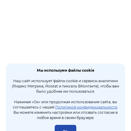
Мы используем файлы cookie
Наш сайт использует файлы cookie и сервисы аналитики
(Яндекс Метрика, Roistat и пиксель ВКонтакте), чтобы вам
было удобнее им пользоваться.
Нажимая «Ок» или продолжая использование сайта, вы
соглашаетесь с нашей
Политикой конфиденциальности
.
Вы можете изменить настройки или отозвать согласие в
любое время в своем браузере.