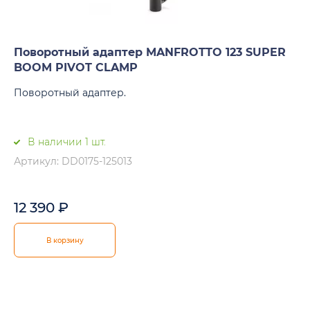
Поворотный адаптер MANFROTTO 123 SUPER
BOOM PIVOT CLAMP
Поворотный адаптер.
В наличии 1 шт.
Артикул: DD0175-125013
12 390
₽
В корзину