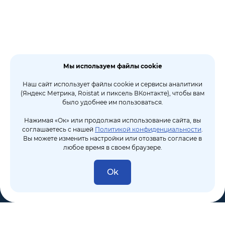
Мы используем файлы cookie
Наш сайт использует файлы cookie и сервисы аналитики
(Яндекс Метрика, Roistat и пиксель ВКонтакте), чтобы вам
было удобнее им пользоваться.
Нажимая «Ок» или продолжая использование сайта, вы
соглашаетесь с нашей
Политикой конфиденциальности
.
Вы можете изменить настройки или отозвать согласие в
любое время в своем браузере.
Ok