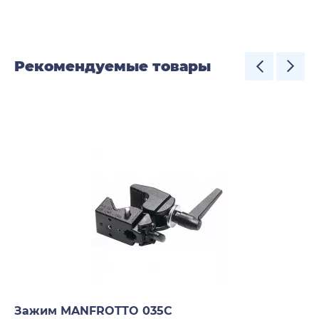
Рекомендуемые товары
Зажим MANFROTTO 035C