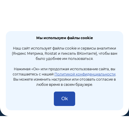
Мы используем файлы cookie
Наш сайт использует файлы cookie и сервисы аналитики
(Яндекс Метрика, Roistat и пиксель ВКонтакте), чтобы вам
было удобнее им пользоваться.
Нажимая «Ок» или продолжая использование сайта, вы
соглашаетесь с нашей
Политикой конфиденциальности
.
Вы можете изменить настройки или отозвать согласие в
любое время в своем браузере.
Ok