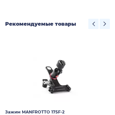
Рекомендуемые товары
Зажим MANFROTTO 175F-2