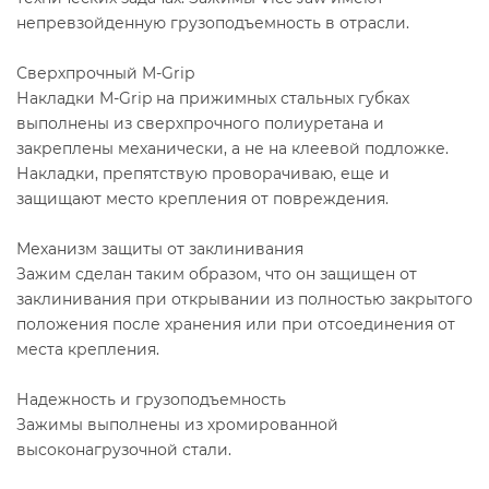
непревзойденную грузоподъемность в отрасли.
Сверхпрочный M-Grip
Накладки M-Grip на прижимных стальных губках
выполнены из сверхпрочного полиуретана и
закреплены механически, а не на клеевой подложке.
Накладки, препятствую проворачиваю, еще и
защищают место крепления от повреждения.
Механизм защиты от заклинивания
Зажим сделан таким образом, что он защищен от
заклинивания при открывании из полностью закрытого
положения после хранения или при отсоединения от
места крепления.
Надежность и грузоподъемность
Зажимы выполнены из хромированной
высоконагрузочной стали.