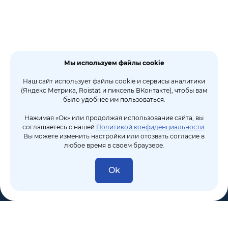
Мы используем файлы cookie
Наш сайт использует файлы cookie и сервисы аналитики
(Яндекс Метрика, Roistat и пиксель ВКонтакте), чтобы вам
было удобнее им пользоваться.
Нажимая «Ок» или продолжая использование сайта, вы
соглашаетесь с нашей
Политикой конфиденциальности
.
Вы можете изменить настройки или отозвать согласие в
любое время в своем браузере.
Ok