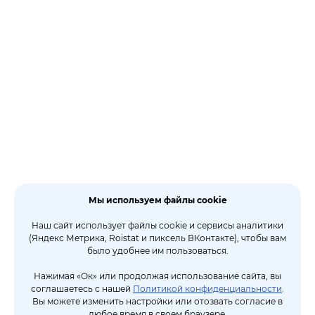
Мы используем файлы cookie
Наш сайт использует файлы cookie и сервисы аналитики
(Яндекс Метрика, Roistat и пиксель ВКонтакте), чтобы вам
было удобнее им пользоваться.
Нажимая «Ок» или продолжая использование сайта, вы
соглашаетесь с нашей
Политикой конфиденциальности
.
Вы можете изменить настройки или отозвать согласие в
любое время в своем браузере.