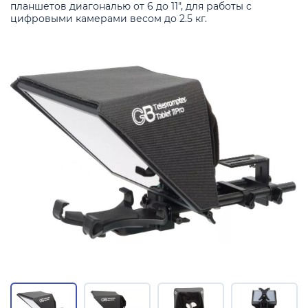
планшетов диагональю от 6 до 11", для работы с
цифровыми камерами весом до 2.5 кг.