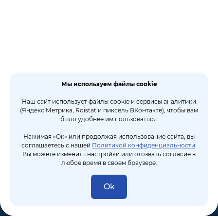
Мы используем файлы cookie
Наш сайт использует файлы cookie и сервисы аналитики
(Яндекс Метрика, Roistat и пиксель ВКонтакте), чтобы вам
было удобнее им пользоваться.
Нажимая «Ок» или продолжая использование сайта, вы
соглашаетесь с нашей
Политикой конфиденциальности
.
Вы можете изменить настройки или отозвать согласие в
любое время в своем браузере.
Ok