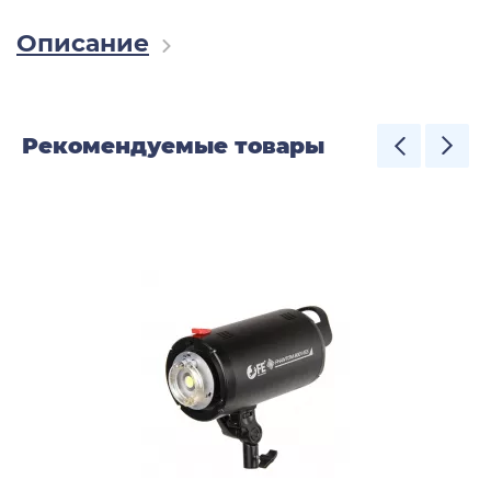
Описание
Рекомендуемые товары