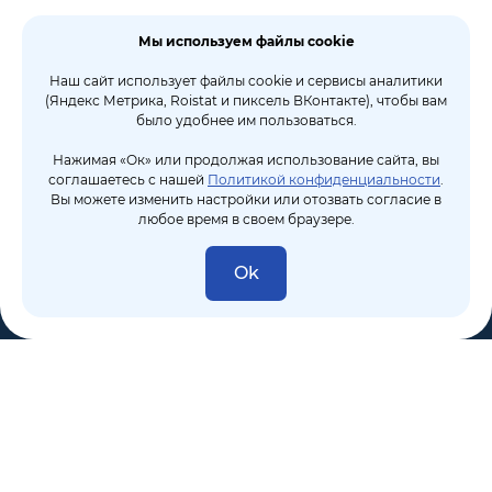
Мы используем файлы cookie
Наш сайт использует файлы cookie и сервисы аналитики
(Яндекс Метрика, Roistat и пиксель ВКонтакте), чтобы вам
было удобнее им пользоваться.
Нажимая «Ок» или продолжая использование сайта, вы
соглашаетесь с нашей
Политикой конфиденциальности
.
Вы можете изменить настройки или отозвать согласие в
любое время в своем браузере.
Ok
8 (495) 106-10-50
sales@dixten.ru