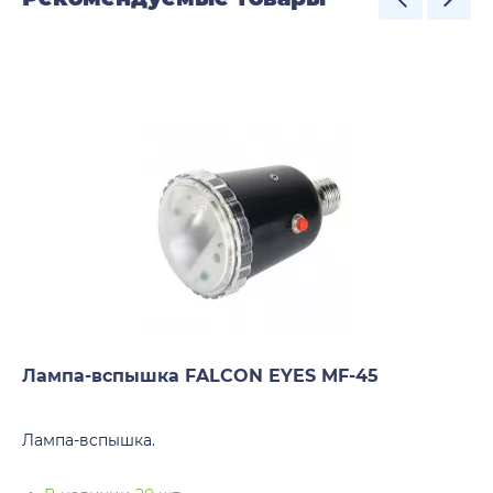
Лампа-вспышка FALCON EYES MF-45
Лампа-вспышка.