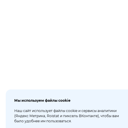
Мы используем файлы cookie
Наш сайт использует файлы cookie и сервисы аналитики
(Яндекс Метрика, Roistat и пиксель ВКонтакте), чтобы вам
было удобнее им пользоваться.