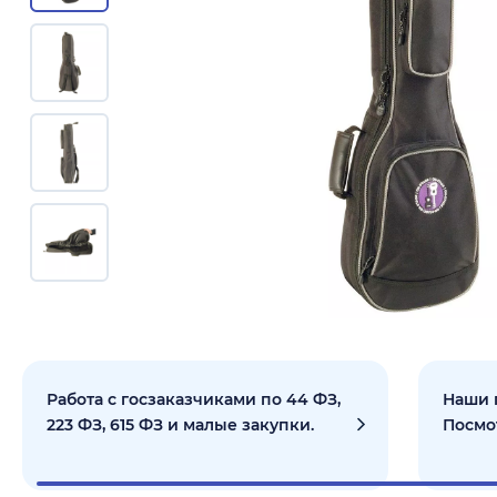
Работа с госзаказчиками по 44 ФЗ,
Наши 
223 ФЗ, 615 ФЗ и малые закупки.
Посмо