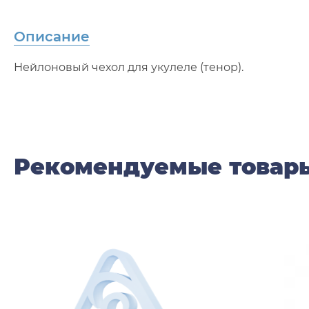
Описание
Нейлоновый чехол для укулеле (тенор).
Рекомендуемые товар