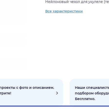
Нейлоновый чехол для укулеле (те
Все характеристики
проекты с фото и описанием.
Наши специалисты
трите!
подбором оборуд
Бесплатно.