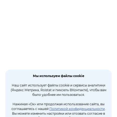
Мы используем файлы cookie
Наш сайт использует файлы cookie и сервисы аналитики
(Яндекс Метрика, Roistat и пиксель ВКонтакте), чтобы вам
было удобнее им пользоваться.
Нажимая «Ок» или продолжая использование сайта, вы
соглашаетесь с нашей
Политикой конфиденциальности
.
Вы можете изменить настройки или отозвать согласие в