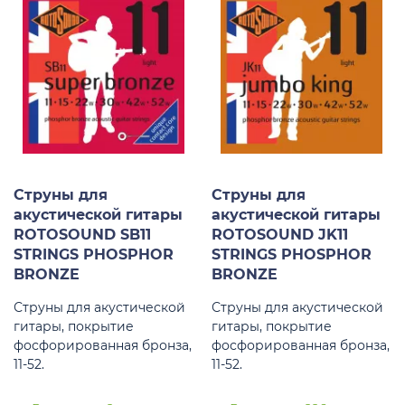
Струны для
Струны для
акустической гитары
акустической гитары
ROTOSOUND SB11
ROTOSOUND JK11
STRINGS PHOSPHOR
STRINGS PHOSPHOR
BRONZE
BRONZE
Струны для акустической
Струны для акустической
гитары, покрытие
гитары, покрытие
фосфорированная бронза,
фосфорированная бронза,
11-52.
11-52.