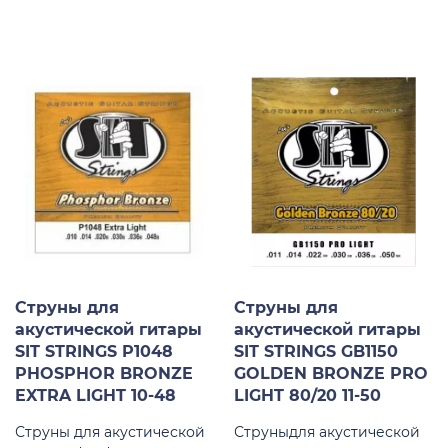
Струны для
Струны для
акустической гитары
акустической гитары
SIT STRINGS P1048
SIT STRINGS GB1150
PHOSPHOR BRONZE
GOLDEN BRONZE PRO
EXTRA LIGHT 10-48
LIGHT 80/20 11-50
Струны для акустической
Струныдля акустической