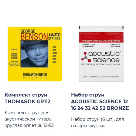
Комплект струн
Набор струн
THOMASTIK GR112
ACOUSTIC SCIENCE 12
16 24 32 42 52 BRONZE
Комплект струн для
акустической гитары,
Набор струн (6 шт), для
круглая оплетка, 12-53.
гитары акустик.