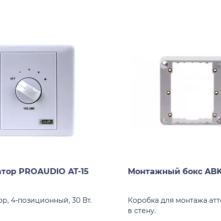
тор PROAUDIO AT-15
Монтажный бокс ABK
р, 4-позиционный, 30 Вт.
Коробка для монтажа ат
в стену.