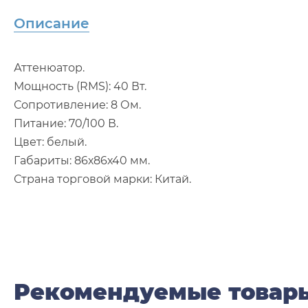
Описание
Аттенюатор.
Мощность (RMS): 40 Вт.
Сопротивление: 8 Ом.
Питание: 70/100 В.
Цвет: белый.
Габариты: 86х86х40 мм.
Страна торговой марки: Китай.
Рекомендуемые товар