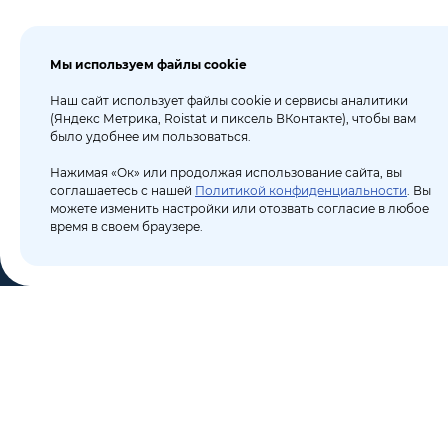
Мы используем файлы cookie
Наш сайт использует файлы cookie и сервисы аналитики
(Яндекс Метрика, Roistat и пиксель ВКонтакте), чтобы вам
было удобнее им пользоваться.
Нажимая «Ок» или продолжая использование сайта, вы
соглашаетесь с нашей
Политикой конфиденциальности
. Вы
можете изменить настройки или отозвать согласие в любое
время в своем браузере.
КО