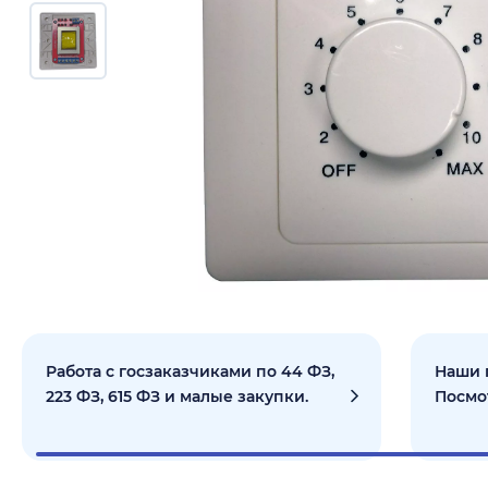
Работа с госзаказчиками по 44 ФЗ,
Наши 
223 ФЗ, 615 ФЗ и малые закупки.
Посмо