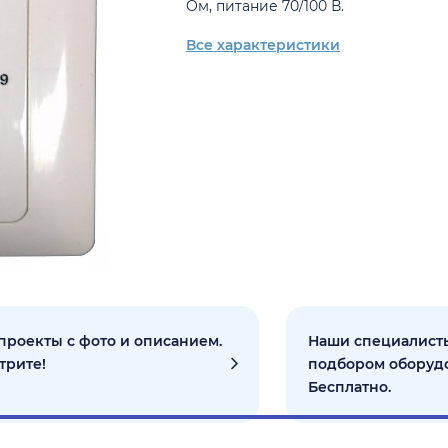
Ом, питание 70/100 В.
Все характеристики
проекты с фото и описанием.
Наши специалисты
трите!
подбором оборуд
Бесплатно.