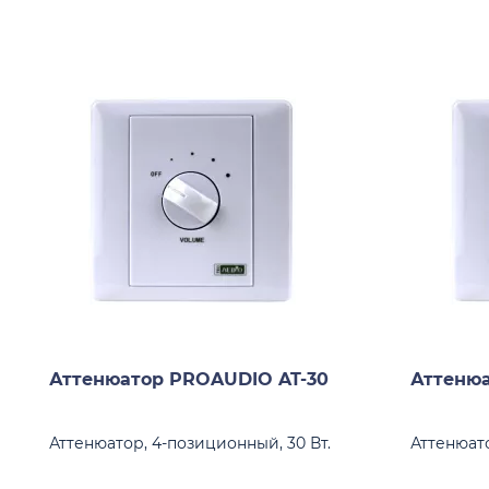
Аттенюатор PROAUDIO AT-30
Аттенюа
Аттенюатор, 4-позиционный, 30 Вт.
Аттенюато