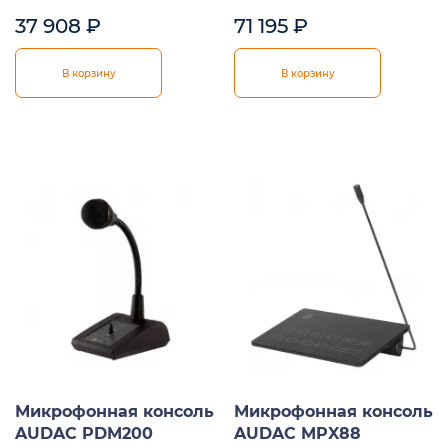
37 908
₽
71 195
₽
В корзину
В корзину
Микрофонная консоль
Микрофонная консоль
AUDAC PDM200
AUDAC MPX88