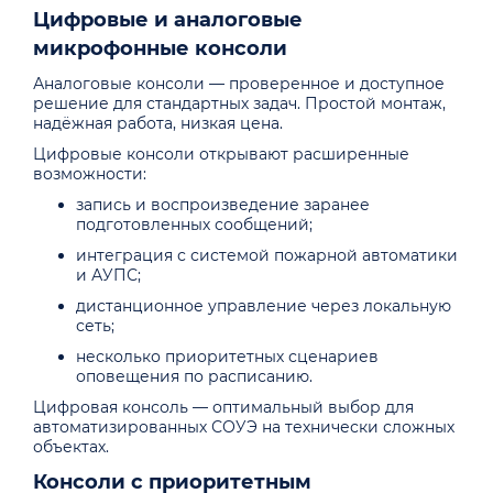
Цифровые и аналоговые
микрофонные консоли
Аналоговые консоли — проверенное и доступное
решение для стандартных задач. Простой монтаж,
надёжная работа, низкая цена.
Цифровые консоли открывают расширенные
возможности:
запись и воспроизведение заранее
подготовленных сообщений;
интеграция с системой пожарной автоматики
и АУПС;
дистанционное управление через локальную
сеть;
несколько приоритетных сценариев
оповещения по расписанию.
Цифровая консоль — оптимальный выбор для
автоматизированных СОУЭ на технически сложных
объектах.
Консоли с приоритетным