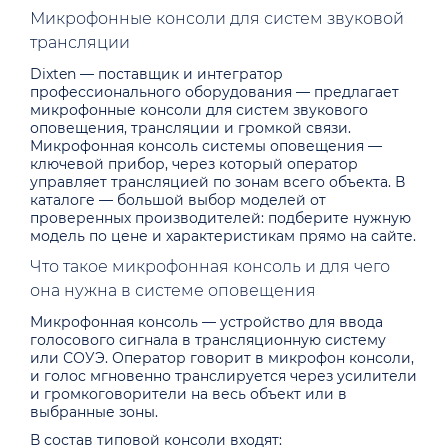
Микрофонные консоли для систем звуковой
трансляции
Dixten — поставщик и интегратор
профессионального оборудования — предлагает
микрофонные консоли для систем звукового
оповещения, трансляции и громкой связи.
Микрофонная консоль системы оповещения —
ключевой прибор, через который оператор
управляет трансляцией по зонам всего объекта. В
каталоге — большой выбор моделей от
проверенных производителей: подберите нужную
модель по цене и характеристикам прямо на сайте.
Что такое микрофонная консоль и для чего
она нужна в системе оповещения
Микрофонная консоль — устройство для ввода
голосового сигнала в трансляционную систему
или СОУЭ. Оператор говорит в микрофон консоли,
и голос мгновенно транслируется через усилители
и громкоговорители на весь объект или в
выбранные зоны.
В состав типовой консоли входят: