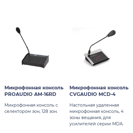
Микрофонная консоль
Микрофонная консоль
PROAUDIO AM-16RD
CVGAUDIO MCD-4
Микрофонная консоль с
Настольная удаленная
селектором зон, 128 зон.
микрофонная консоль, 4
зоны вещания, для
усилителей серии MDA.