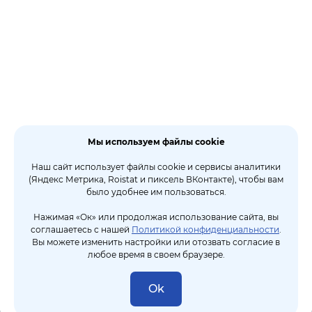
Мы используем файлы cookie
Наш сайт использует файлы cookie и сервисы аналитики
(Яндекс Метрика, Roistat и пиксель ВКонтакте), чтобы вам
было удобнее им пользоваться.
Нажимая «Ок» или продолжая использование сайта, вы
соглашаетесь с нашей
Политикой конфиденциальности
.
Вы можете изменить настройки или отозвать согласие в
любое время в своем браузере.
Ok