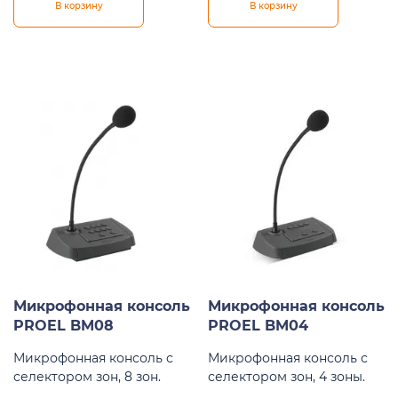
В корзину
В корзину
Микрофонная консоль
Микрофонная консоль
PROEL BM08
PROEL BM04
Микрофонная консоль с
Микрофонная консоль с
селектором зон, 8 зон.
селектором зон, 4 зоны.