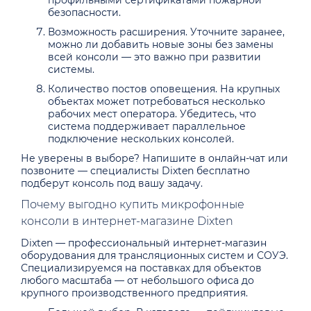
профильными сертификатами пожарной
безопасности.
Возможность расширения. Уточните заранее,
можно ли добавить новые зоны без замены
всей консоли — это важно при развитии
системы.
Количество постов оповещения. На крупных
объектах может потребоваться несколько
рабочих мест оператора. Убедитесь, что
система поддерживает параллельное
подключение нескольких консолей.
Не уверены в выборе? Напишите в онлайн-чат или
позвоните — специалисты Dixten бесплатно
подберут консоль под вашу задачу.
Почему выгодно купить микрофонные
консоли в интернет-магазине Dixten
Dixten — профессиональный интернет-магазин
оборудования для трансляционных систем и СОУЭ.
Специализируемся на поставках для объектов
любого масштаба — от небольшого офиса до
крупного производственного предприятия.