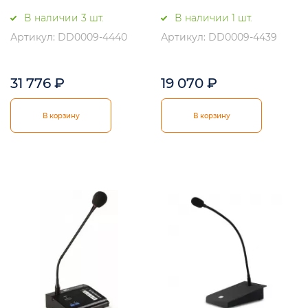
В наличии 3 шт.
В наличии 1 шт.
Артикул: DD0009-4440
Артикул: DD0009-4439
31 776
₽
19 070
₽
В корзину
В корзину