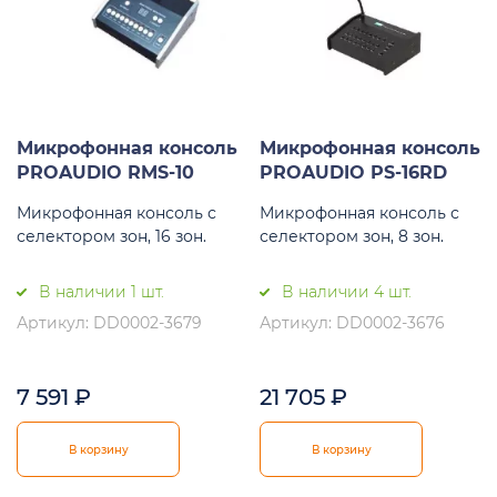
Микрофонная консоль
Микрофонная консоль
PROAUDIO RMS-10
PROAUDIO PS-16RD
Микрофонная консоль с
Микрофонная консоль с
селектором зон, 16 зон.
селектором зон, 8 зон.
В наличии 1 шт.
В наличии 4 шт.
Артикул: DD0002-3679
Артикул: DD0002-3676
7 591
₽
21 705
₽
В корзину
В корзину