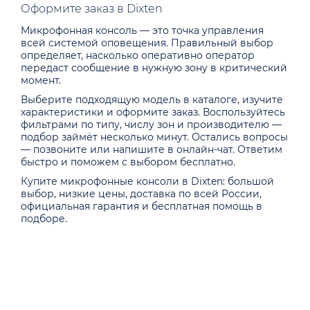
Оформите заказ в Dixten
Микрофонная консоль — это точка управления
всей системой оповещения. Правильный выбор
определяет, насколько оперативно оператор
передаст сообщение в нужную зону в критический
момент.
Выберите подходящую модель в каталоге, изучите
характеристики и оформите заказ. Воспользуйтесь
фильтрами по типу, числу зон и производителю —
подбор займёт несколько минут. Остались вопросы
— позвоните или напишите в онлайн-чат. Ответим
быстро и поможем с выбором бесплатно.
Купите микрофонные консоли в Dixten: большой
выбор, низкие цены, доставка по всей России,
официальная гарантия и бесплатная помощь в
подборе.