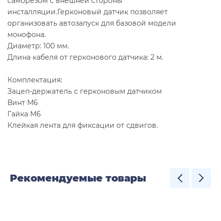
саморезом с внешней стороны
инсталляции.Герконовый датчик позволяет
организовать автозапуск для базовой модели
монофона.
Диаметр: 100 мм.
Длина кабеля от герконового датчика: 2 м.
Комплектация:
Зацеп-держатель с герконовым датчиком
Винт М6
Гайка М6
Клейкая лента для фиксации от сдвигов.
Рекомендуемые товары