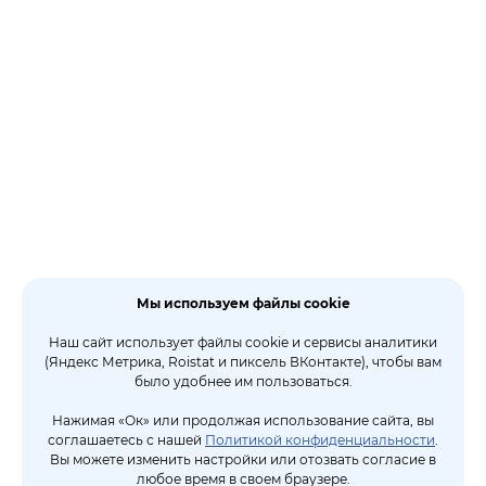
Мы используем файлы cookie
Наш сайт использует файлы cookie и сервисы аналитики
(Яндекс Метрика, Roistat и пиксель ВКонтакте), чтобы вам
было удобнее им пользоваться.
Нажимая «Ок» или продолжая использование сайта, вы
соглашаетесь с нашей
Политикой конфиденциальности
.
Вы можете изменить настройки или отозвать согласие в
любое время в своем браузере.