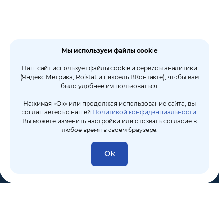
Мы используем файлы cookie
Наш сайт использует файлы cookie и сервисы аналитики
(Яндекс Метрика, Roistat и пиксель ВКонтакте), чтобы вам
было удобнее им пользоваться.
Нажимая «Ок» или продолжая использование сайта, вы
соглашаетесь с нашей
Политикой конфиденциальности
.
Вы можете изменить настройки или отозвать согласие в
любое время в своем браузере.
Ok