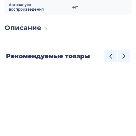
Автозапуск
нет
воспроизведения
Описание
Рекомендуемые товары