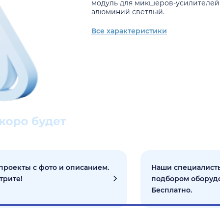
модуль для микшеров-усилителей
алюминий светлый.
Все характеристики
проекты с фото и описанием.
Наши специалисты
трите!
подбором оборуд
Бесплатно.