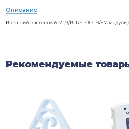
Описание
Внешний настенный MP3/BLUETOOTH/FM модуль д
Рекомендуемые товар