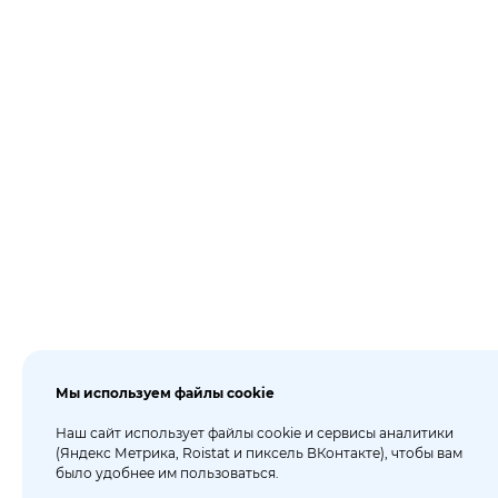
Мы используем файлы cookie
Наш сайт использует файлы cookie и сервисы аналитики
(Яндекс Метрика, Roistat и пиксель ВКонтакте), чтобы вам
было удобнее им пользоваться.