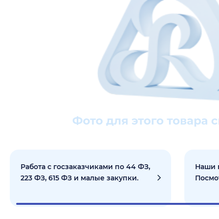
Работа с госзаказчиками по 44 ФЗ,
Наши 
223 ФЗ, 615 ФЗ и малые закупки.
Посмо