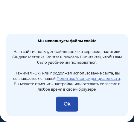
Мы используем файлы cookie
Наш сайт использует файлы cookie и сервисы аналитики
(Яндекс Метрика, Roistat и пиксель ВКонтакте), чтобы вам
было удобнее им пользоваться.
Нажимая «Ок» или продолжая использование сайта, вы
соглашаетесь с нашей
Политикой конфиденциальности
.
Вы можете изменить настройки или отозвать согласие в
любое время в своем браузере.
Ok