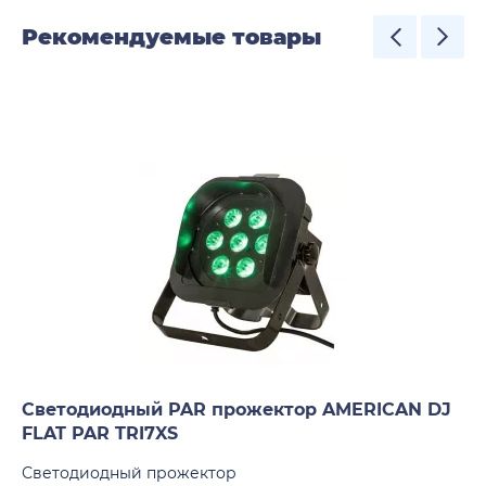
Рекомендуемые товары
Светодиодный PAR прожектор AMERICAN DJ
FLAT PAR TRI7XS
Светодиодный прожектор