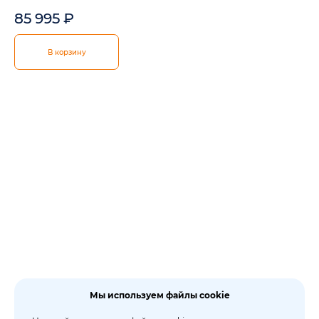
85 995
₽
В корзину
Мы используем файлы cookie