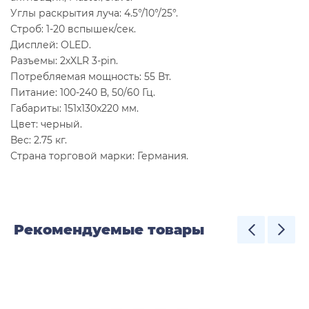
Углы раскрытия луча: 4.5°/10°/25°.
Строб: 1-20 вcпышек/сек.
Дисплей: OLED.
Разъемы: 2хXLR 3-pin.
Потребляемая мощность: 55 Вт.
Питание: 100-240 В, 50/60 Гц.
Габариты: 151х130х220 мм.
Цвет: черный.
Вес: 2.75 кг.
Страна торговой марки: Германия.
Рекомендуемые товары