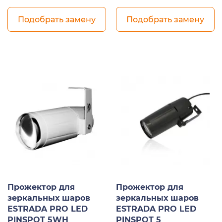
Подобрать замену
Подобрать замену
Прожектор для
Прожектор для
зеркальных шаров
зеркальных шаров
ESTRADA PRO LED
ESTRADA PRO LED
PINSPOT 5WH
PINSPOT 5