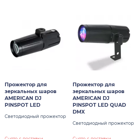
Прожектор для
Прожектор для
зеркальных шаров
зеркальных шаров
AMERICAN DJ
AMERICAN DJ
PINSPOT LED
PINSPOT LED QUAD
DMX
Светодиодный прожектор
Светодиодный прожектор
Снято с поставки
Снято с поставки