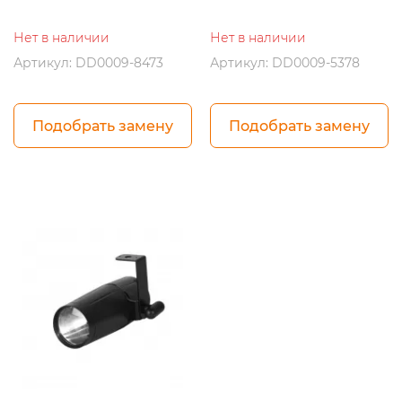
Нет в наличии
Нет в наличии
Артикул: DD0009-8473
Артикул: DD0009-5378
Подобрать замену
Подобрать замену