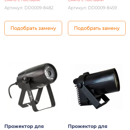
Артикул: DD0009-8482
Артикул: DD0009-8459
Подобрать замену
Подобрать замену
Прожектор для
Прожектор для