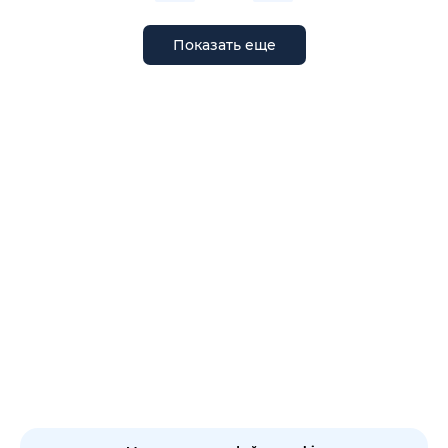
Показать еще