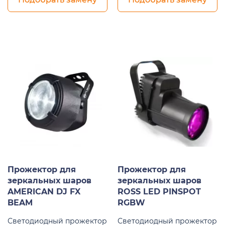
Прожектор для
Прожектор для
зеркальных шаров
зеркальных шаров
AMERICAN DJ FX
ROSS LED PINSPOT
BEAM
RGBW
Светодиодный прожектор
Светодиодный прожектор