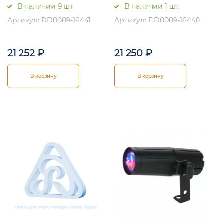
В наличии 9 шт.
В наличии 1 шт.
Артикул: DD0009-16441
Артикул: DD0009-16440
21 252
₽
21 250
₽
В корзину
В корзину