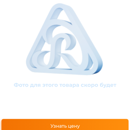
Узнать цену