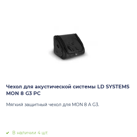
Чехол для акустической системы LD SYSTEMS
MON 8 G3 PC
Мягкий защитный чехол для MON 8 A G3.
В наличии 4 шт.