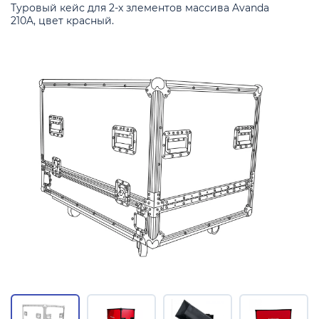
Туровый кейс для 2-х злементов массива Avanda
210A, цвет красный.