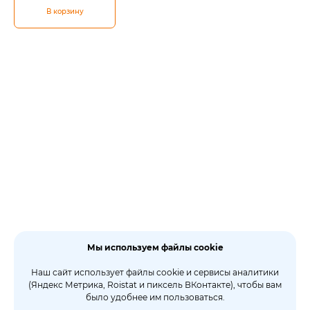
В корзину
Мы используем файлы cookie
Наш сайт использует файлы cookie и сервисы аналитики
(Яндекс Метрика, Roistat и пиксель ВКонтакте), чтобы вам
было удобнее им пользоваться.