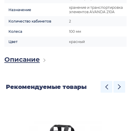
хранение и транспортировка
Назначение
элементов AVANDA 210A
Количество кабинетов
2
Колеса
100 мм
Цвет
красный
Описание
Рекомендуемые товары