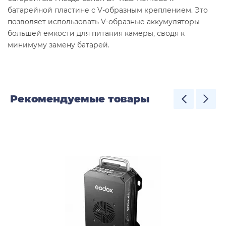
батарейной пластине с V-образным креплением. Это
позволяет использовать V-образные аккумуляторы
большей емкости для питания камеры, сводя к
минимуму замену батарей.
Рекомендуемые товары