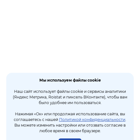
Мы используем файлы cookie
Наш сайт использует файлы cookie и сервисы аналитики
(Яндекс Метрика, Roistat и пиксель ВКонтакте), чтобы вам
было удобнее им пользоваться.
Нажимая «Ок» или продолжая использование сайта, вы
соглашаетесь с нашей
Политикой конфиденциальности
.
Вы можете изменить настройки или отозвать согласие в
любое время в своем браузере.