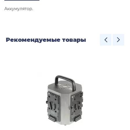
Аккумулятор.
Рекомендуемые товары