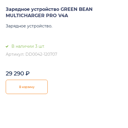
Зарядное устройство GREEN BEAN
MULTICHARGER PRO V4A
Зарядное устройство.
В наличии 3 шт.
Артикул: DD0042-120707
29 290
₽
В корзину