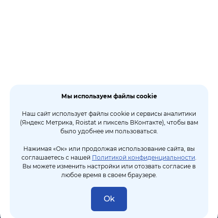
Мы используем файлы cookie
Наш сайт использует файлы cookie и сервисы аналитики
(Яндекс Метрика, Roistat и пиксель ВКонтакте), чтобы вам
было удобнее им пользоваться.
Нажимая «Ок» или продолжая использование сайта, вы
соглашаетесь с нашей
Политикой конфиденциальности
.
Вы можете изменить настройки или отозвать согласие в
любое время в своем браузере.
Ok