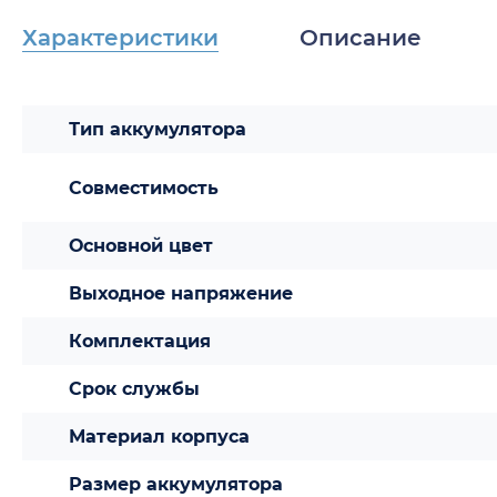
Характеристики
Описание
Тип аккумулятора
Совместимость
Основной цвет
Выходное напряжение
Комплектация
Срок службы
Материал корпусa
Размер аккумулятора