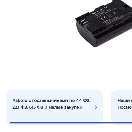
Работа с госзаказчиками по 44 ФЗ,
Наши 
223 ФЗ, 615 ФЗ и малые закупки.
Посмо