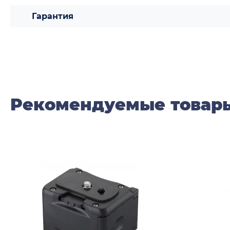
Гарантия
Рекомендуемые товар