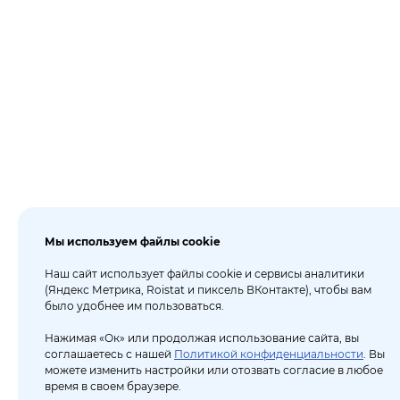
Мы используем файлы cookie
Наш сайт использует файлы cookie и сервисы аналитики
(Яндекс Метрика, Roistat и пиксель ВКонтакте), чтобы вам
было удобнее им пользоваться.
Нажимая «Ок» или продолжая использование сайта, вы
соглашаетесь с нашей
Политикой конфиденциальности
. Вы
можете изменить настройки или отозвать согласие в любое
время в своем браузере.