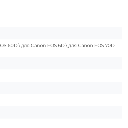
EOS 60D \ для Canon EOS 6D \ для Canon EOS 70D