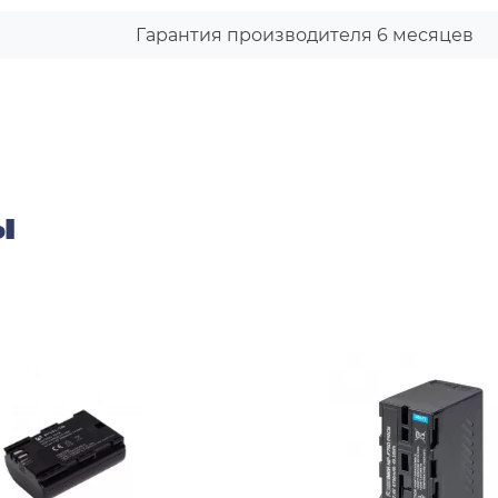
Гарантия производителя 6 месяцев
ы