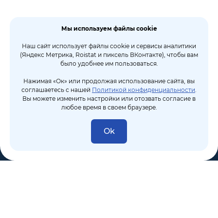
Мы используем файлы cookie
Наш сайт использует файлы cookie и сервисы аналитики
(Яндекс Метрика, Roistat и пиксель ВКонтакте), чтобы вам
было удобнее им пользоваться.
Нажимая «Ок» или продолжая использование сайта, вы
соглашаетесь с нашей
Политикой конфиденциальности
.
Вы можете изменить настройки или отозвать согласие в
любое время в своем браузере.
Ok
8 (495) 106-10-50