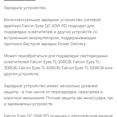
Зарядное устройство.
Интеллектуальное зарядное устройство (сетевой
адаптер) Falcon Eyes QC-20W PD подходит для
подзарядки осветителей и других устройств со
встроенным аккумулятором, поддерживающих
протокол быстрой зарядки Power Delivery.
Может приобретаться для подзарядки светодиодных
осветителей Falcon Eyes TL-20RGB, Falcon Eyes TL-
30RGB, Falcon Eyes TL-60RGB, Falcon Eyes TL-120RGB или
других устройств.
Зарядное устройство имеет несколько уровней
защиты - в том числе от перезарядки, перегрева и
коротких замыканий. Полная защита как аксессуара, так
и заряжаемых устройств.
Falcon Eyes QC-20W PD оснащен с европейской вилкой