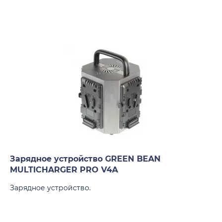
Зарядное устройство GREEN BEAN
MULTICHARGER PRO V4A
Зарядное устройство.