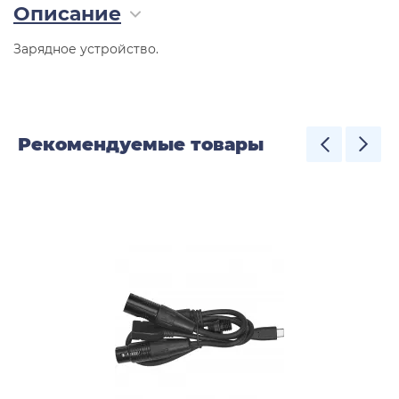
Описание
Зарядное устройство.
Рекомендуемые товары