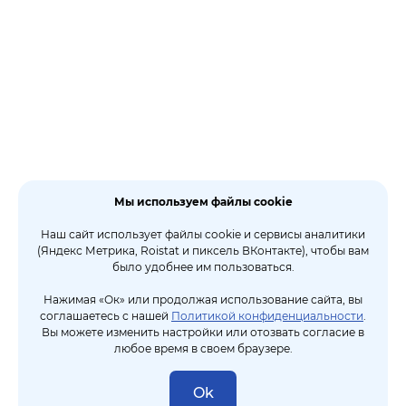
Мы используем файлы cookie
Наш сайт использует файлы cookie и сервисы аналитики
(Яндекс Метрика, Roistat и пиксель ВКонтакте), чтобы вам
было удобнее им пользоваться.
Нажимая «Ок» или продолжая использование сайта, вы
соглашаетесь с нашей
Политикой конфиденциальности
.
Вы можете изменить настройки или отозвать согласие в
любое время в своем браузере.
Ok