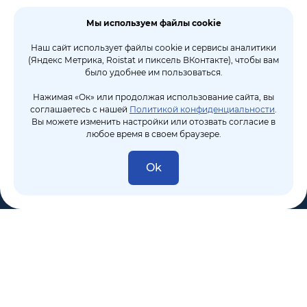
Мы используем файлы cookie
Наш сайт использует файлы cookie и сервисы аналитики
(Яндекс Метрика, Roistat и пиксель ВКонтакте), чтобы вам
было удобнее им пользоваться.
Нажимая «Ок» или продолжая использование сайта, вы
соглашаетесь с нашей
Политикой конфиденциальности
.
Вы можете изменить настройки или отозвать согласие в
любое время в своем браузере.
Ok
8 (495) 106-10-50
sales@dixten.ru