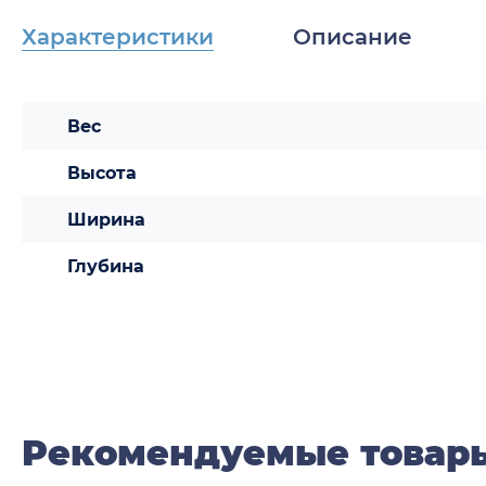
Характеристики
Описание
Вес
Высота
Ширина
Глубина
Рекомендуемые товар