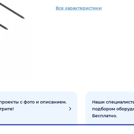
Все характеристики
проекты с фото и описанием.
Наши специалисты
трите!
подбором оборуд
Бесплатно.