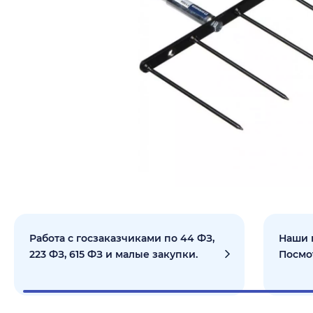
Работа с госзаказчиками по 44 ФЗ,
Наши 
223 ФЗ, 615 ФЗ и малые закупки.
Посмо