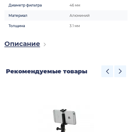
Диаметр фильтра
46 мм
Материал
Алюминий
Толщина
3.1 мм
Описание
Рекомендуемые товары