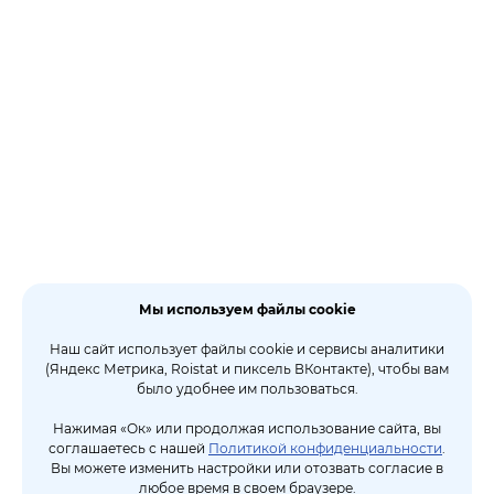
Мы используем файлы cookie
Наш сайт использует файлы cookie и сервисы аналитики
(Яндекс Метрика, Roistat и пиксель ВКонтакте), чтобы вам
было удобнее им пользоваться.
Нажимая «Ок» или продолжая использование сайта, вы
соглашаетесь с нашей
Политикой конфиденциальности
.
Вы можете изменить настройки или отозвать согласие в
любое время в своем браузере.