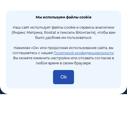
Мы используем файлы cookie
Наш сайт использует файлы cookie и сервисы аналитики
(Яндекс Метрика, Roistat и пиксель ВКонтакте), чтобы вам
было удобнее им пользоваться.
Нажимая «Ок» или продолжая использование сайта, вы
соглашаетесь с нашей
Политикой конфиденциальности
.
Вы можете изменить настройки или отозвать согласие в
любое время в своем браузере.
Ok
8 (495) 106-10-50