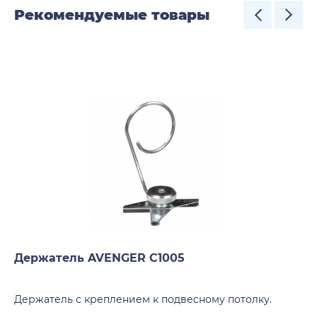
Рекомендуемые товары
Держатель AVENGER C1005
Держатель с креплением к подвесному потолку.