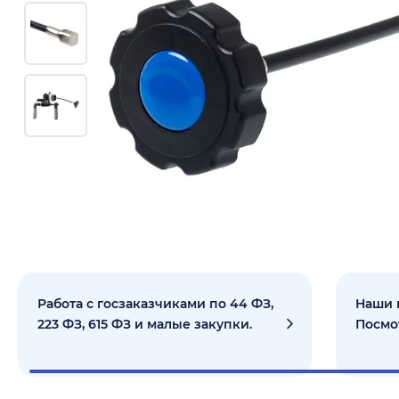
Работа с госзаказчиками по 44 ФЗ,
Наши 
223 ФЗ, 615 ФЗ и малые закупки.
Посмо