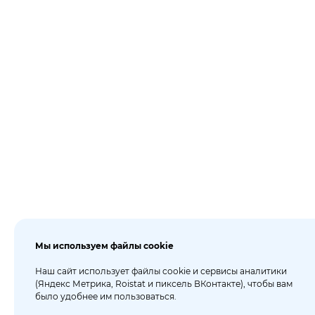
Мы используем файлы cookie
Наш сайт использует файлы cookie и сервисы аналитики
(Яндекс Метрика, Roistat и пиксель ВКонтакте), чтобы вам
было удобнее им пользоваться.