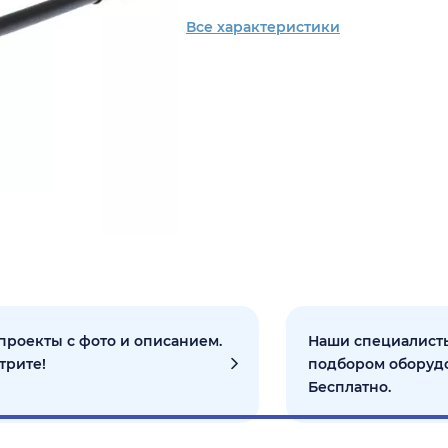
Все характеристики
проекты с фото и описанием.
Наши специалисты
трите!
подбором оборуд
Бесплатно.