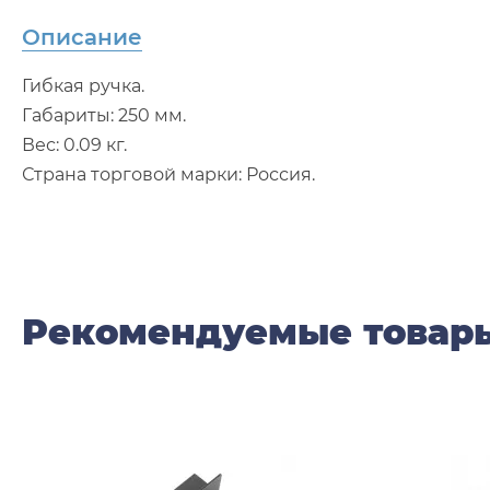
Описание
Гибкая ручка.
Габариты: 250 мм.
Вес: 0.09 кг.
Страна торговой марки: Россия.
Рекомендуемые товар