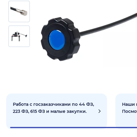
Работа с госзаказчиками по 44 ФЗ,
Наши 
223 ФЗ, 615 ФЗ и малые закупки.
Посмо