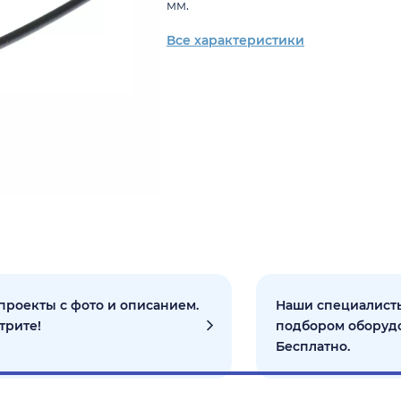
мм.
Все характеристики
проекты с фото и описанием.
Наши специалисты
трите!
подбором оборуд
Бесплатно.