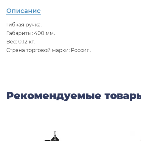
Описание
Гибкая ручка.
Габариты: 400 мм.
Вес: 0.12 кг.
Страна торговой марки: Россия.
Рекомендуемые товар