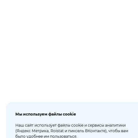
Мы используем файлы cookie
Наш сайт использует файлы cookie и сервисы аналитики
(Яндекс Метрика, Roistat и пиксель ВКонтакте), чтобы вам
было удобнее им пользоваться.