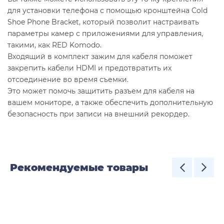
для установки телефона с помощью кронштейна Cold
Shoe Phone Bracket, который позволит настраивать
параметры камер с приложениями для управления,
такими, как RED Komodo.
Входящий в комплект зажим для кабеля поможет
закрепить кабели HDMI и предотвратить их
отсоединение во время съемки.
Это может помочь защитить разъем для кабеля на
вашем мониторе, а также обеспечить дополнительную
безопасность при записи на внешний рекордер.
Рекомендуемые товары