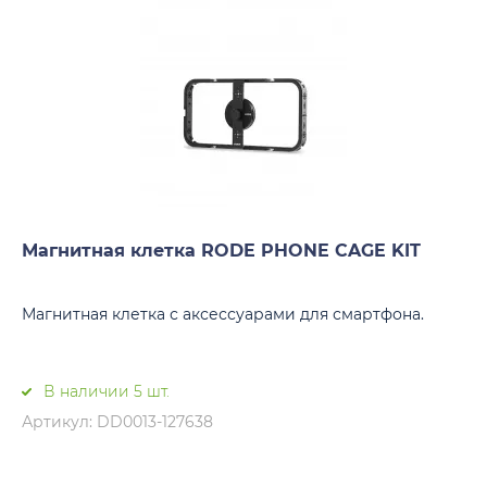
Магнитная клетка RODE PHONE CAGE KIT
Магнитная клетка с аксессуарами для смартфона.
В наличии 5 шт.
Артикул: DD0013-127638