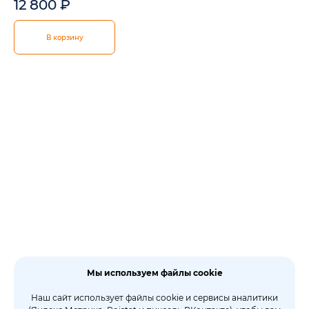
12 800
₽
В корзину
Мы используем файлы cookie
Наш сайт использует файлы cookie и сервисы аналитики