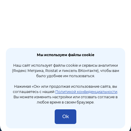
Мы используем файлы cookie
Наш сайт использует файлы cookie и сервисы аналитики
(Яндекс Метрика, Roistat и пиксель ВКонтакте), чтобы вам
было удобнее им пользоваться.
Нажимая «Ок» или продолжая использование сайта, вы
соглашаетесь с нашей
Политикой конфиденциальности
.
Вы можете изменить настройки или отозвать согласие в
любое время в своем браузере.
Ok