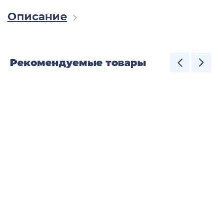
Описание
Рекомендуемые товары