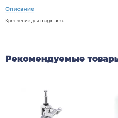
Описание
Крепление для magic arm.
Рекомендуемые товар