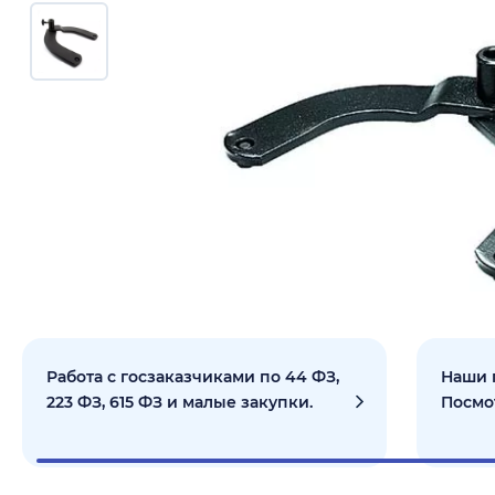
Работа с госзаказчиками по 44 ФЗ,
Наши 
223 ФЗ, 615 ФЗ и малые закупки.
Посмо