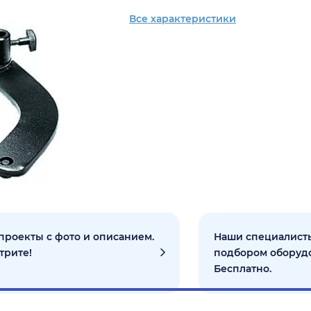
Все характеристики
проекты с фото и описанием.
Наши специалисты
трите!
подбором оборуд
Бесплатно.