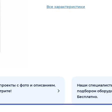
Все характеристики
проекты с фото и описанием.
Наши специалисты
трите!
подбором оборуд
Бесплатно.