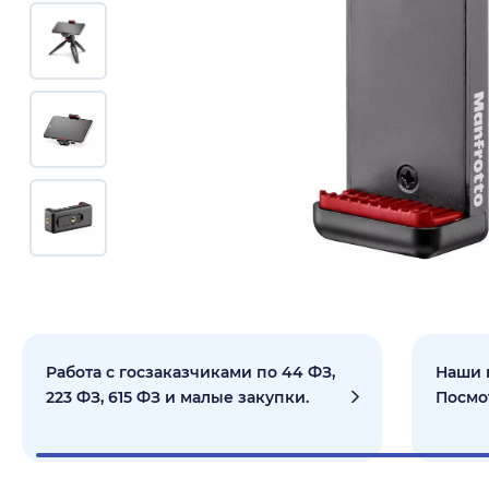
Работа с госзаказчиками по 44 ФЗ,
Наши 
223 ФЗ, 615 ФЗ и малые закупки.
Посмо