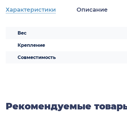
Характеристики
Описание
Вес
Крепление
Совместимость
Рекомендуемые товар