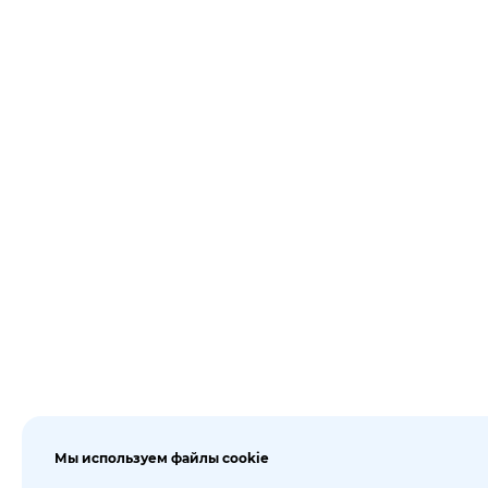
Мы используем файлы cookie