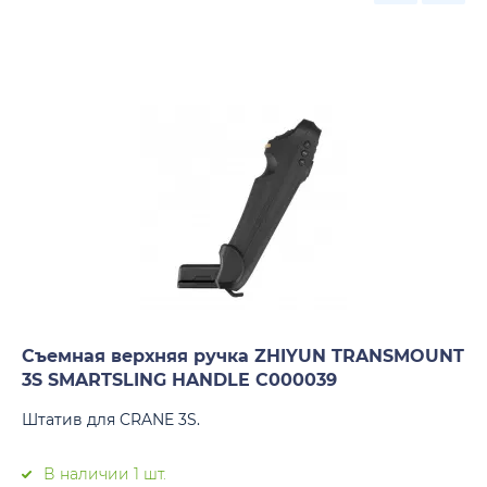
Съемная верхняя ручка ZHIYUN TRANSMOUNT
3S SMARTSLING HANDLE C000039
Штатив для CRANE 3S.
В наличии 1 шт.