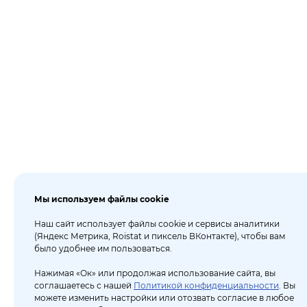
Мы используем файлы cookie
Наш сайт использует файлы cookie и сервисы аналитики
(Яндекс Метрика, Roistat и пиксель ВКонтакте), чтобы вам
было удобнее им пользоваться.
Нажимая «Ок» или продолжая использование сайта, вы
соглашаетесь с нашей
Политикой конфиденциальности
. Вы
можете изменить настройки или отозвать согласие в любое