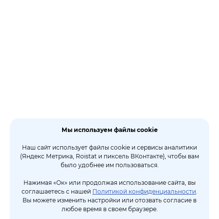
Мы используем файлы cookie
Наш сайт использует файлы cookie и сервисы аналитики
(Яндекс Метрика, Roistat и пиксель ВКонтакте), чтобы вам
было удобнее им пользоваться.
Нажимая «Ок» или продолжая использование сайта, вы
соглашаетесь с нашей
Политикой конфиденциальности
.
Вы можете изменить настройки или отозвать согласие в
любое время в своем браузере.