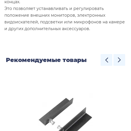
концах.
Это позволяет устанавливать и регулировать
положение внешних мониторов, электронных
видоискателей, подсветки или микрофонов на камере
и других дополнительных аксессуаров.
Рекомендуемые товары