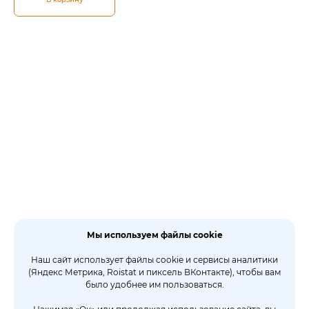
Мы используем файлы cookie
Наш сайт использует файлы cookie и сервисы аналитики
(Яндекс Метрика, Roistat и пиксель ВКонтакте), чтобы вам
было удобнее им пользоваться.