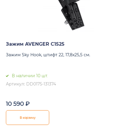
Зажим AVENGER C1525
Зажим Sky Hook, штифт 22, 17,8х25,5 см.
В наличии 10 шт.
Артикул: DD0175-131374
10 590
₽
В корзину