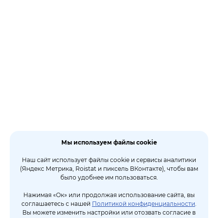
Мы используем файлы cookie
Наш сайт использует файлы cookie и сервисы аналитики
(Яндекс Метрика, Roistat и пиксель ВКонтакте), чтобы вам
было удобнее им пользоваться.
Нажимая «Ок» или продолжая использование сайта, вы
соглашаетесь с нашей
Политикой конфиденциальности
.
Вы можете изменить настройки или отозвать согласие в