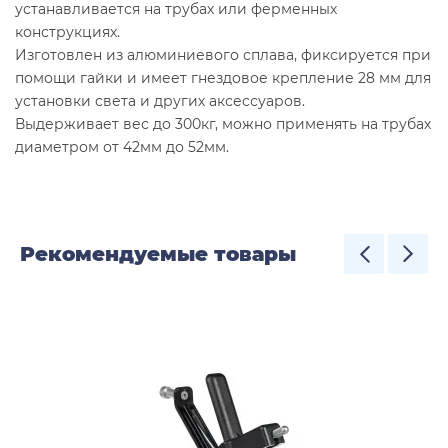
устанавливается на трубах или ферменных
конструкциях.
Изготовлен из алюминиевого сплава, фиксируется при
помощи гайки и имеет гнездовое крепление 28 мм для
установки света и других аксессуаров.
Выдерживает вес до 300кг, можно применять на трубах
диаметром от 42мм до 52мм.
Рекомендуемые товары