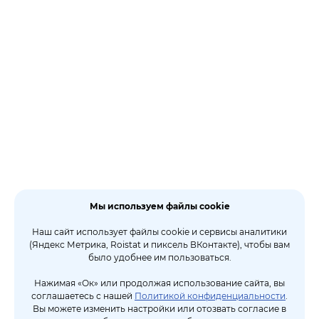
Мы используем файлы cookie
Наш сайт использует файлы cookie и сервисы аналитики
(Яндекс Метрика, Roistat и пиксель ВКонтакте), чтобы вам
было удобнее им пользоваться.
Нажимая «Ок» или продолжая использование сайта, вы
соглашаетесь с нашей
Политикой конфиденциальности
.
Вы можете изменить настройки или отозвать согласие в