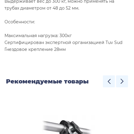
Выдерживает вес до 300 кг, можно применять на
трубах диаметром от 48 до 52 мм.
Особенности:
Максимальная нагрузка: 300кг
Сертифицирован экспертной организацией Tuv Sud
Гнездовое крепление 28мм
Рекомендуемые товары