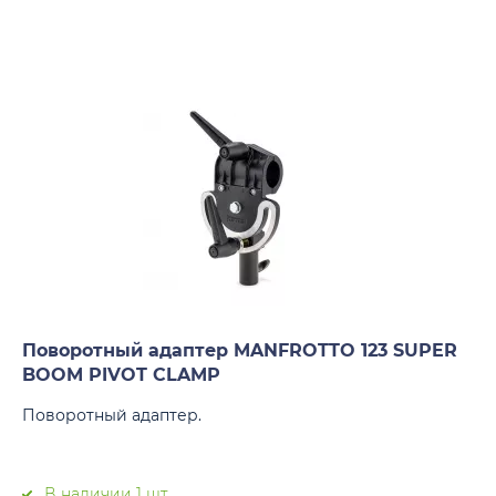
Поворотный адаптер MANFROTTO 123 SUPER
BOOM PIVOT CLAMP
Поворотный адаптер.
В наличии 1 шт.