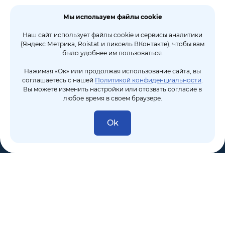
Мы используем файлы cookie
Наш сайт использует файлы cookie и сервисы аналитики
(Яндекс Метрика, Roistat и пиксель ВКонтакте), чтобы вам
было удобнее им пользоваться.
Нажимая «Ок» или продолжая использование сайта, вы
соглашаетесь с нашей
Политикой конфиденциальности
.
Вы можете изменить настройки или отозвать согласие в
любое время в своем браузере.
Ok
8 (495) 106-10-50
sales@dixten.ru