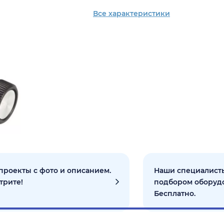
Все характеристики
проекты с фото и описанием.
Наши специалисты
трите!
подбором оборуд
Бесплатно.