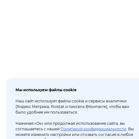
Мы используем файлы cookie
Наш сайт использует файлы cookie и сервисы аналитики
(Яндекс Метрика, Roistat и пиксель ВКонтакте), чтобы вам
было удобнее им пользоваться.
Нажимая «Ок» или продолжая использование сайта, вы
соглашаетесь с нашей
Политикой конфиденциальности
. Вы
можете изменить настройки или отозвать согласие в любое