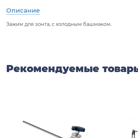
Описание
Зажим для зонта, с холодным башмаком.
Рекомендуемые товар