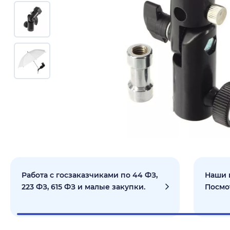
Работа с госзаказчиками по 44 ФЗ,
Наши 
223 ФЗ, 615 ФЗ и малые закупки.
Посмо