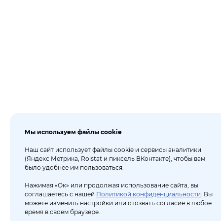
Мы используем файлы cookie
Наш сайт использует файлы cookie и сервисы аналитики
(Яндекс Метрика, Roistat и пиксель ВКонтакте), чтобы вам
было удобнее им пользоваться.
Нажимая «Ок» или продолжая использование сайта, вы
соглашаетесь с нашей
Политикой конфиденциальности
. Вы
можете изменить настройки или отозвать согласие в любое
время в своем браузере.