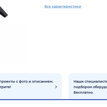
Все характеристики
проекты с фото и описанием.
Наши специалисты
трите!
подбором оборуд
Бесплатно.