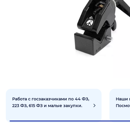
Работа с госзаказчиками по 44 ФЗ,
Наши 
223 ФЗ, 615 ФЗ и малые закупки.
Посмо