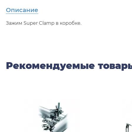
Описание
Зажим Super Clamp в коробке.
Рекомендуемые товар