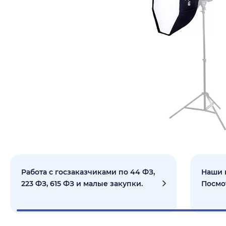
Работа с госзаказчиками по 44 ФЗ,
Наши 
223 ФЗ, 615 ФЗ и малые закупки.
Посмо