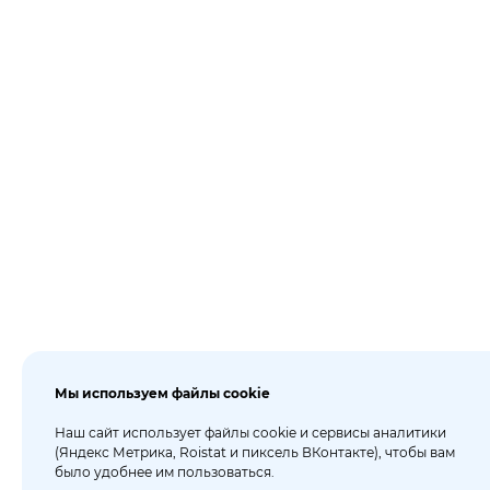
Мы используем файлы cookie
Наш сайт использует файлы cookie и сервисы аналитики
(Яндекс Метрика, Roistat и пиксель ВКонтакте), чтобы вам
было удобнее им пользоваться.