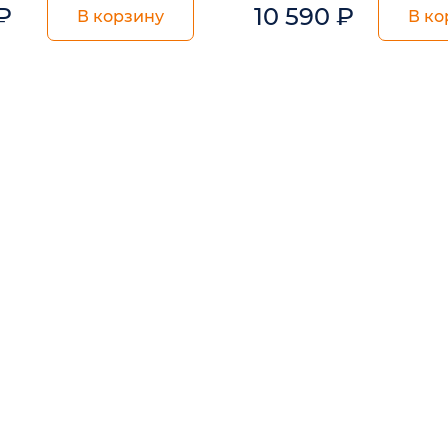
₽
10 590
₽
В корзину
В ко