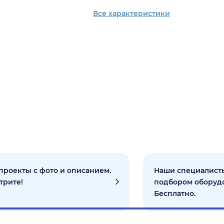
Все характеристики
проекты с фото и описанием.
Наши специалисты
трите!
подбором оборуд
Бесплатно.