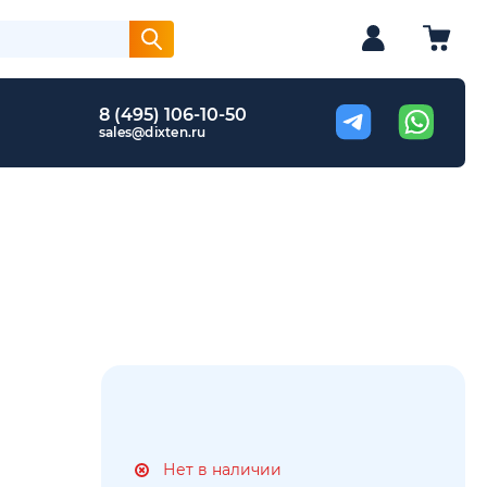
8 (495) 106-10-50
sales@dixten.ru
Нет в наличии