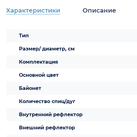
Характеристики
Описание
Тип
Размер/ диаметр, см
Комплектация
Основной цвет
Байонет
Количество спиц/дуг
Внутренний рефлектор
Внешний рефлектор