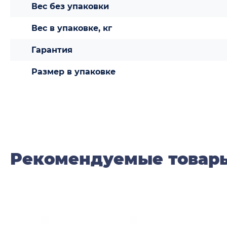
Вес без упаковки
Вес в упаковке, кг
Гарантия
Размер в упаковке
Рекомендуемые товар