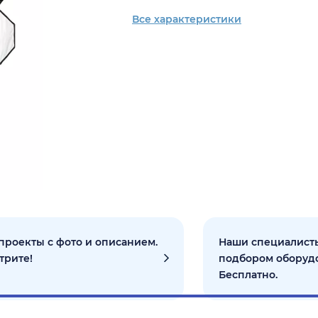
Все характеристики
проекты с фото и описанием.
Наши специалисты
трите!
подбором оборуд
Бесплатно.