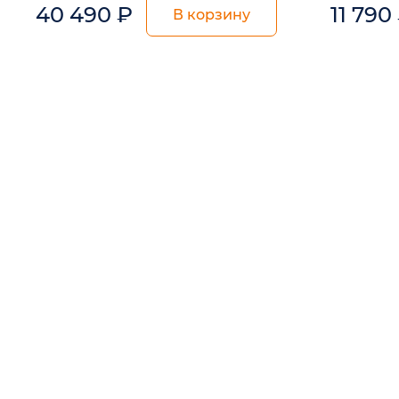
40 490
₽
11 790
В корзину