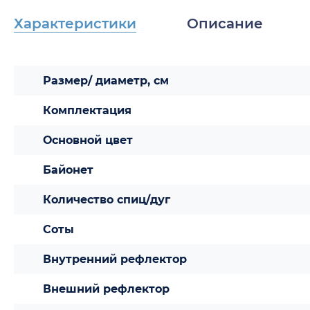
Характеристики
Описание
Размер/ диаметр, см
Комплектация
Основной цвет
Байонет
Количество спиц/дуг
Соты
Внутренний рефлектор
Внешний рефлектор