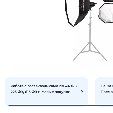
Работа с госзаказчиками по 44 ФЗ,
Наши 
223 ФЗ, 615 ФЗ и малые закупки.
Посмо