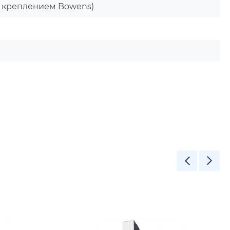
 (с креплением Bowens)