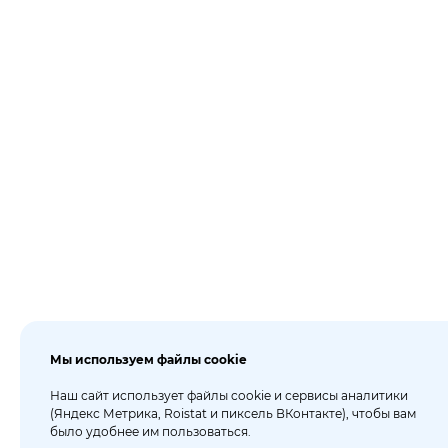
Мы используем файлы cookie
Наш сайт использует файлы cookie и сервисы аналитики
(Яндекс Метрика, Roistat и пиксель ВКонтакте), чтобы вам
было удобнее им пользоваться.