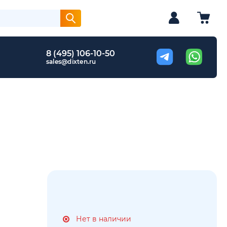
8 (495) 106-10-50
sales@dixten.ru
Нет в наличии