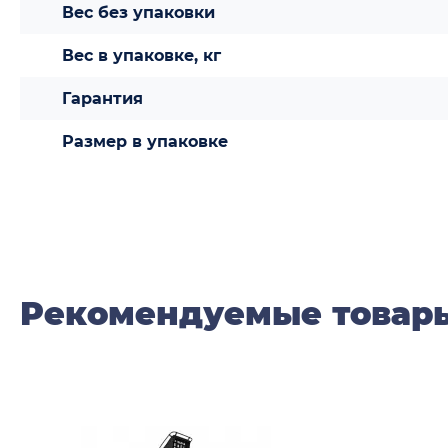
Вес без упаковки
Вес в упаковке, кг
Гарантия
Размер в упаковке
Рекомендуемые товар