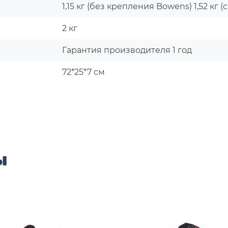
1,15 кг (без крепления Bowens) 1,52 кг
2 кг
Гарантия производителя 1 год
72*25*7 см
ы